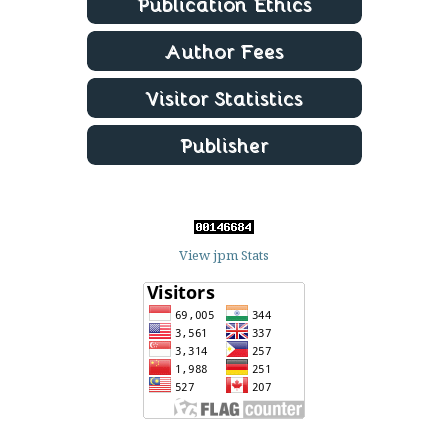
View jpm Stats