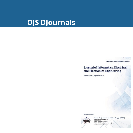
OJS DJournals