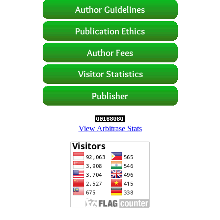
View Arbitrase Stats