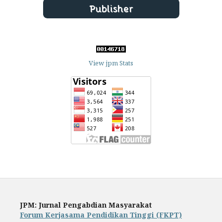
View jpm Stats
JPM: Jurnal Pengabdian Masyarakat
Forum Kerjasama Pendidikan Tinggi (FKPT)