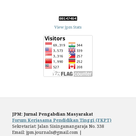
View jpm Stats
JPM: Jurnal Pengabdian Masyarakat
Forum Kerjasama Pendidikan Tinggi (FKPT)
Sekretariat: Jalan Sisingamangaraja No. 338
Email: jpm.journals@gmail.com |