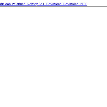
tis dan Pelatihan Konsep IoT
Download
Download PDF