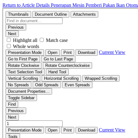
Return to Article Details
Penerapan Mesin Pemberi Pakan Ikan Otoma