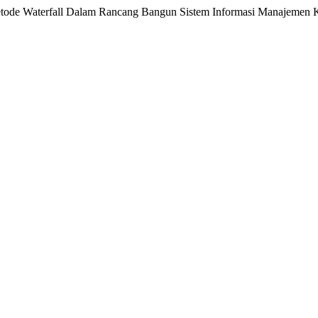
tode Waterfall Dalam Rancang Bangun Sistem Informasi Manajemen K