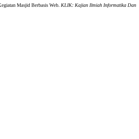
egiatan Masjid Berbasis Web.
KLIK: Kajian Ilmiah Informatika Dan