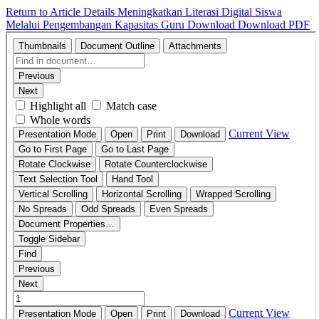
Return to Article Details
Meningkatkan Literasi Digital Siswa
Melalui Pengembangan Kapasitas Guru
Download
Download PDF