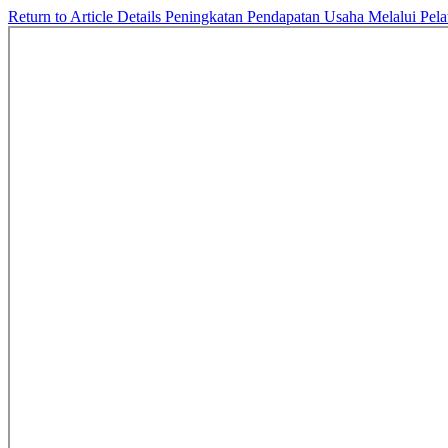
Return to Article Details
Peningkatan Pendapatan Usaha Melalui Pel