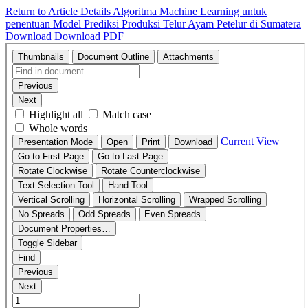
Return to Article Details
Algoritma Machine Learning untuk
penentuan Model Prediksi Produksi Telur Ayam Petelur di Sumatera
Download
Download PDF