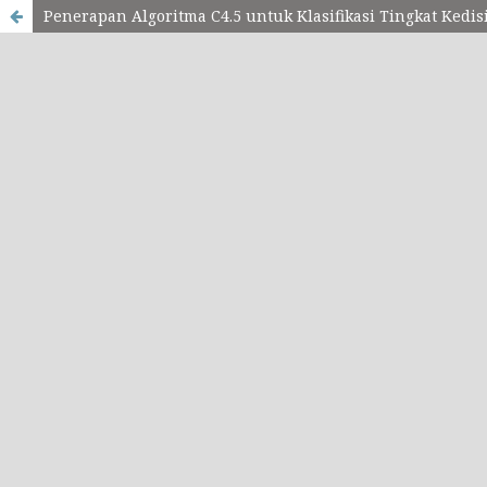
Penerapan Algoritma C4.5 untuk Klasifikasi Tingkat Kedis