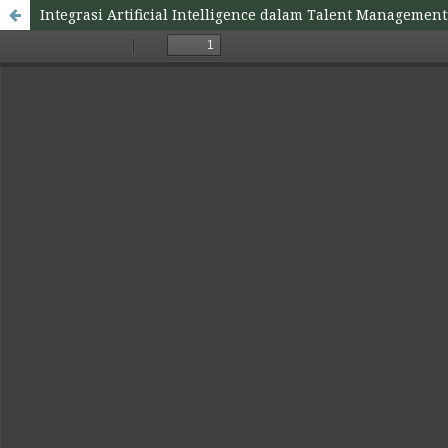
Integrasi Artificial Intelligence dalam Talent Manageme