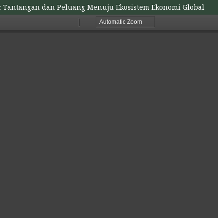
nt: Tantangan dan Peluang Menuju Ekosistem Ekonomi Global