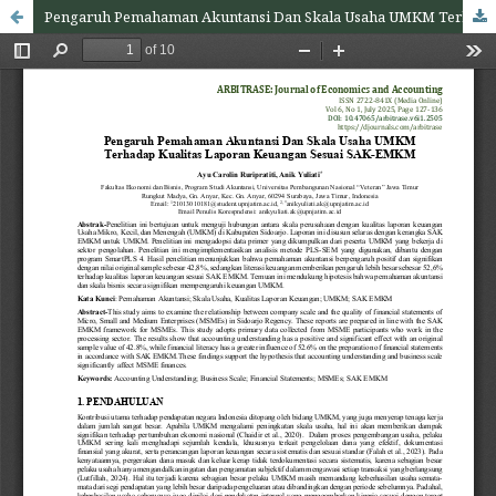
Pengaruh Pemahaman Akuntansi Dan Skala Usaha UMKM Terhadap Kualitas Laporan Keuangan Sesuai SAK-EMKM